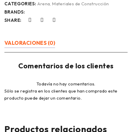
CATEGORIES:
Arena
,
Materiales de Construcción
BRANDS:
SHARE:
VALORACIONES (0)
Comentarios de los clientes
Todavía no hay comentarios.
Sólo se registra en los clientes que han comprado este
producto puede dejar un comentario.
Productos relacionados