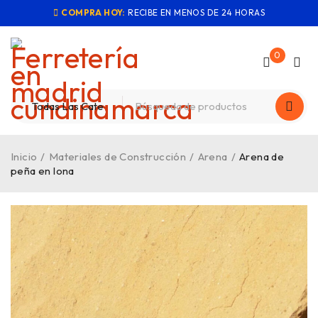
COMPRA HOY:
RECIBE EN MENOS DE 24 HORAS
0
Inicio
/
Materiales de Construcción
/
Arena
/
Arena de
peña en lona