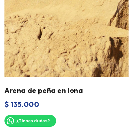
Arena de peña en lona
$
135.000
¿Tienes dudas?