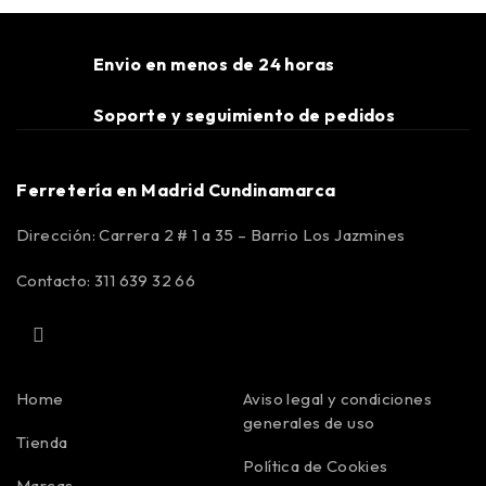
Envio en menos de 24 horas
Soporte y seguimiento de pedidos
Ferretería en Madrid Cundinamarca
Dirección: Carrera 2 # 1 a 35 – Barrio Los Jazmines
Contacto: 311 639 32 66
Home
Aviso legal y condiciones
generales de uso
Tienda
Política de Cookies
Marcas