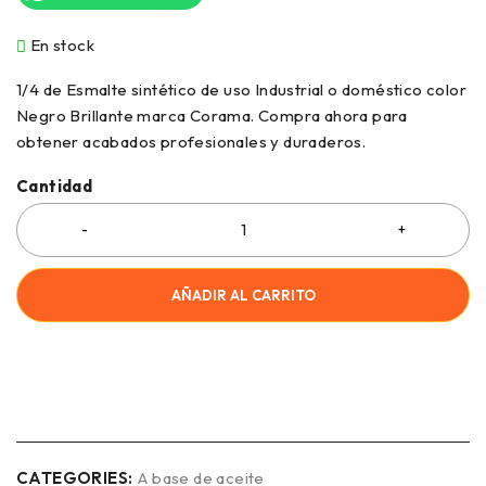
En stock
1/4 de Esmalte sintético de uso Industrial o doméstico color
Negro Brillante marca Corama. Compra ahora para
obtener acabados profesionales y duraderos.
Cantidad
AÑADIR AL CARRITO
COMPRAR AHORA
CATEGORIES:
A base de aceite