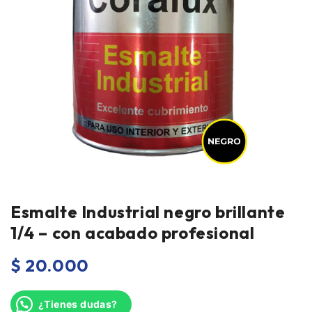
Esmalte Industrial negro brillante
1/4 – con acabado profesional
$
20.000
¿Tienes dudas?