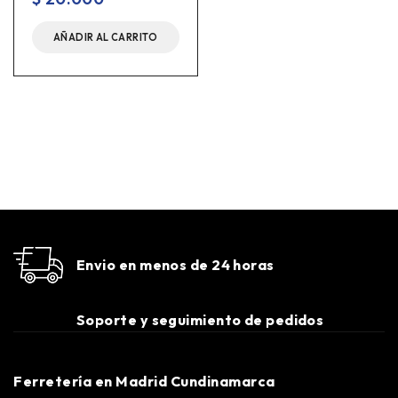
AÑADIR AL CARRITO
Envio en menos de 24 horas
Soporte y seguimiento de pedidos
Ferretería en Madrid Cundinamarca