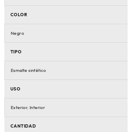
COLOR
Negro
TIPO
Esmalte sintético
USO
Exterior, Interior
CANTIDAD