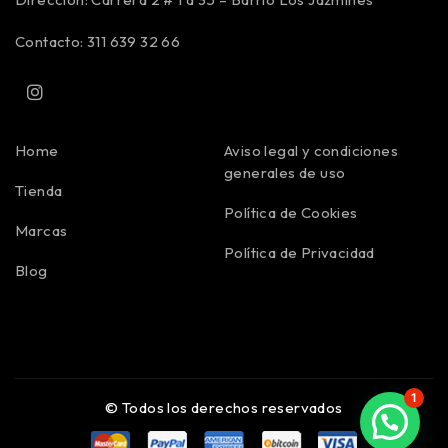
Contacto: 311 639 32 66
Home
Aviso legal y condiciones
generales de uso
Tienda
Política de Cookies
Marcas
Política de Privacidad
Blog
1
© Todos los derechos reservados