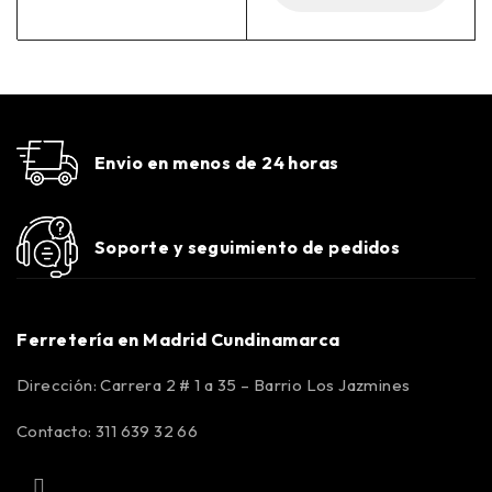
Envio en menos de 24 horas
Soporte y seguimiento de pedidos
Ferretería en Madrid Cundinamarca
Dirección: Carrera 2 # 1 a 35 – Barrio Los Jazmines
Contacto: 311 639 32 66