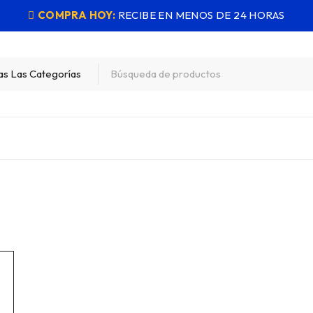
COMPRA HOY:
RECIBE EN MENOS DE 24 HORAS