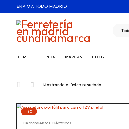
ENVIO A TODO MADRID
HOME
TIENDA
MARCAS
BLOG
Mostrando el único resultado
-6%
Herramientas Eléctricas