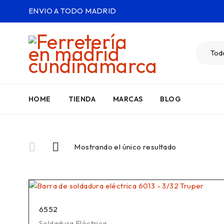
ENVIO A TODO MADRID
HOME
TIENDA
MARCAS
BLOG
Mostrando el único resultado
6552
Soldadura Eléctrica