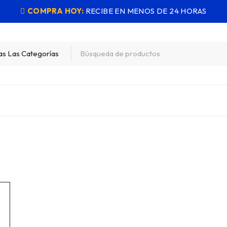
COMPRA HOY:
RECIBE EN MENOS DE 24 HORAS