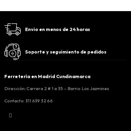
Envio en menos de 24 horas
Soporte y seguimiento de pedidos
Ferretería en Madrid Cundinamarca
Dirección: Carrera 2 # 1 a 35 – Barrio Los Jazmines
Contacto: 311 639 32 66