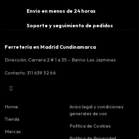
Envio en menos de 24 horas
Soporte y seguimiento de pedidos
Ferretería en Madrid Cundinamarca
Dirección: Carrera 2 # 1 a 35 – Barrio Los Jazmines
Contacto: 311 639 32 66
Home
Aviso legal y condiciones
generales de uso
Tienda
Política de Cookies
Marcas
Política de Privacidad