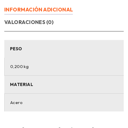
INFORMACIÓN ADICIONAL
VALORACIONES (0)
PESO
0,200 kg
MATERIAL
Acero