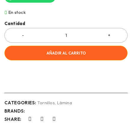
En stock
Cantidad
AÑADIR AL CARRITO
COMPRAR AHORA
CATEGORIES:
Tornillos
,
Lámina
BRANDS:
SHARE: