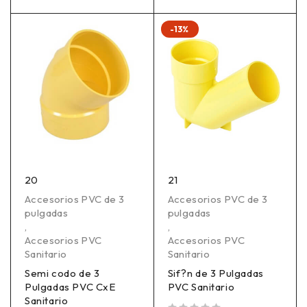
-13%
20
21
Accesorios PVC de 3
Accesorios PVC de 3
pulgadas
pulgadas
,
,
Accesorios PVC
Accesorios PVC
Sanitario
Sanitario
Semi codo de 3
Sif?n de 3 Pulgadas
Pulgadas PVC CxE
PVC Sanitario
Sanitario